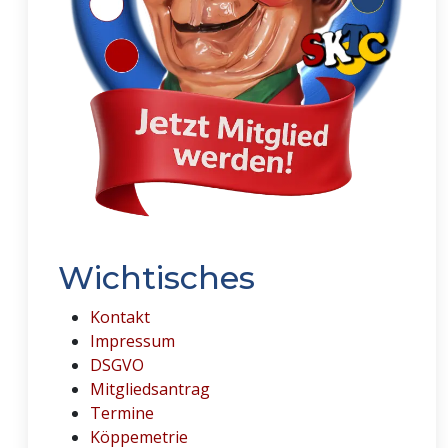
Wichtisches
Kontakt
Impressum
DSGVO
Mitgliedsantrag
Termine
Köppemetrie