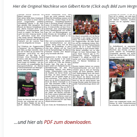
Hier die Original Nachlese von Gilbert Korte (Click aufs Bild zum Verg
...und hier als
PDF zum downloaden.