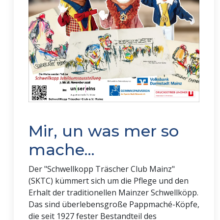
Mir, un was mer so
mache...
Der "Schwellkopp Träscher Club Mainz"
(SKTC) kümmert sich um die Pflege und den
Erhalt der traditionellen Mainzer Schwellköpp.
Das sind überlebensgroße Pappmaché-Köpfe,
die seit 1927 fester Bestandteil des