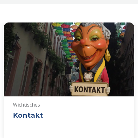
Wichtisches
Kontakt