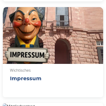
Wichtisches
Impressum