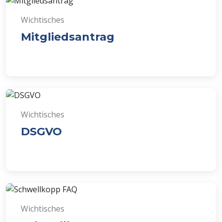
Wichtisches
Mitgliedsantrag
Wichtisches
DSGVO
Wichtisches