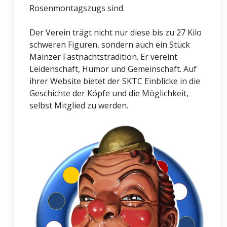
Rosenmontagszugs sind.
Der Verein trägt nicht nur diese bis zu 27 Kilo
schweren Figuren, sondern auch ein Stück
Mainzer Fastnachtstradition. Er vereint
Leidenschaft, Humor und Gemeinschaft. Auf
ihrer Website bietet der SKTC Einblicke in die
Geschichte der Köpfe und die Möglichkeit,
selbst Mitglied zu werden.