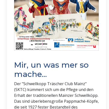
Mir, un was mer so
mache...
Der "Schwellkopp Träscher Club Mainz"
(SKTC) kümmert sich um die Pflege und den
Erhalt der traditionellen Mainzer Schwellköpp.
Das sind überlebensgroße Pappmaché-Köpfe,
die seit 1927 fester Bestandteil des