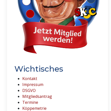
Wichtisches
Kontakt
Impressum
DSGVO
Mitgliedsantrag
Termine
Köppemetrie