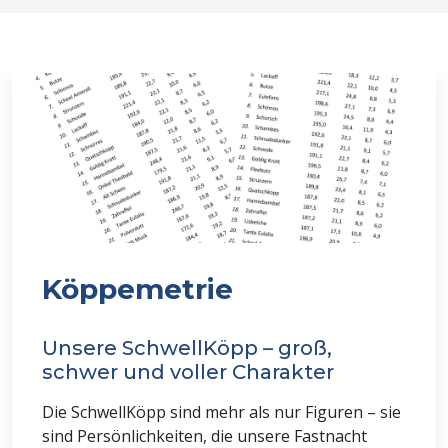
Köppemetrie
Unsere SchwellKöpp – groß,
schwer und voller Charakter
Die SchwellKöpp sind mehr als nur Figuren – sie
sind Persönlichkeiten, die unsere Fastnacht