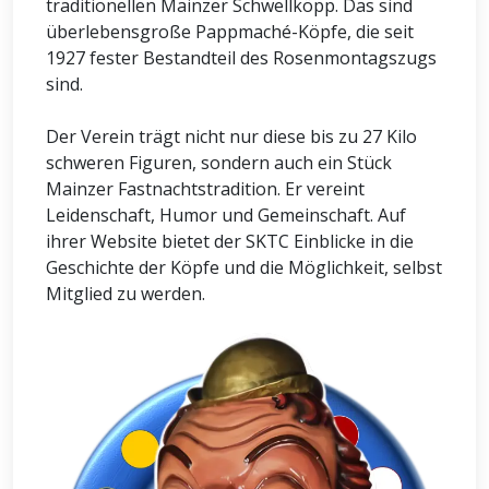
traditionellen Mainzer Schwellköpp. Das sind
überlebensgroße Pappmaché-Köpfe, die seit
1927 fester Bestandteil des Rosenmontagszugs
sind.
Der Verein trägt nicht nur diese bis zu 27 Kilo
schweren Figuren, sondern auch ein Stück
Mainzer Fastnachtstradition. Er vereint
Leidenschaft, Humor und Gemeinschaft. Auf
ihrer Website bietet der SKTC Einblicke in die
Geschichte der Köpfe und die Möglichkeit, selbst
Mitglied zu werden.