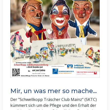
Mir, un was mer so mache...
Der "Schwellkopp Träscher Club Mainz" (SKTC)
kümmert sich um die Pflege und den Erhalt der