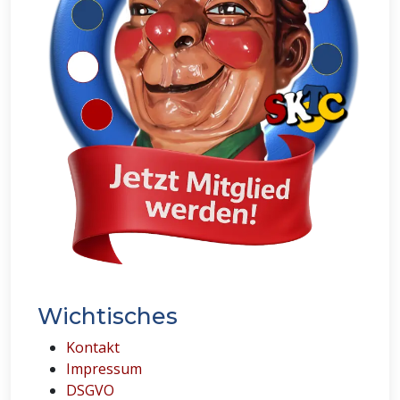
Wichtisches
Kontakt
Impressum
DSGVO