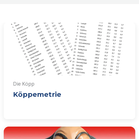
Die Köpp
Köppemetrie