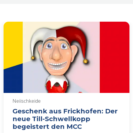
Neiischkeide
Geschenk aus Frickhofen: Der
neue Till-Schwellkopp
begeistert den MCC