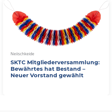
Neiischkeide
SKTC Mitgliederversammlung:
Bewährtes hat Bestand –
Neuer Vorstand gewählt