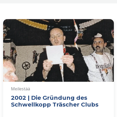
Meilestää
2002 | Die Gründung des
Schwellkopp Träscher Clubs