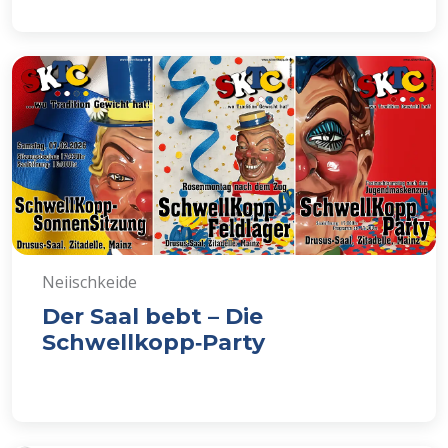
Neiischkeide
Der Saal bebt – Die
Schwellkopp‑Party