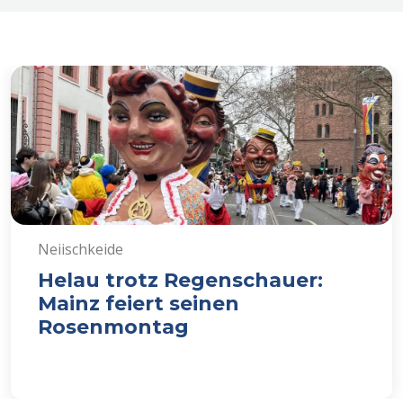
Neiischkeide
Helau trotz Regenschauer:
Mainz feiert seinen
Rosenmontag