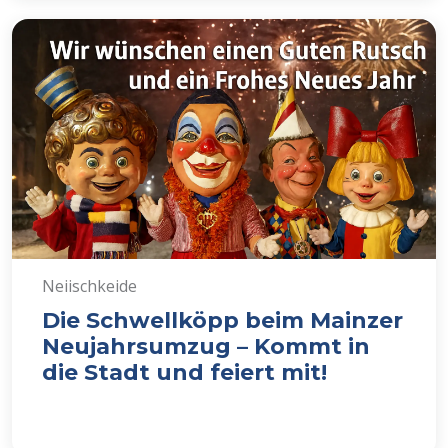
Neiischkeide
Die Schwellköpp beim Mainzer
Neujahrsumzug – Kommt in
die Stadt und feiert mit!