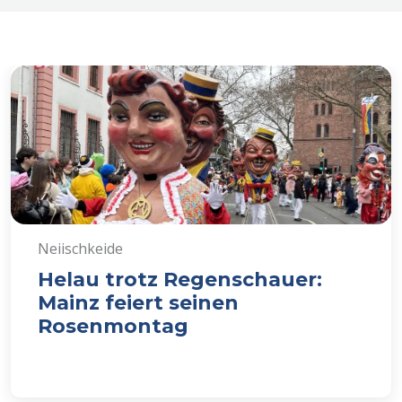
Neiischkeide
Helau trotz Regenschauer:
Mainz feiert seinen
Rosenmontag