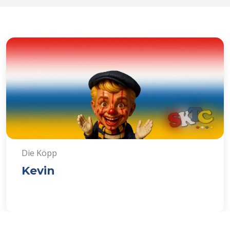
Die Köpp
Kevin