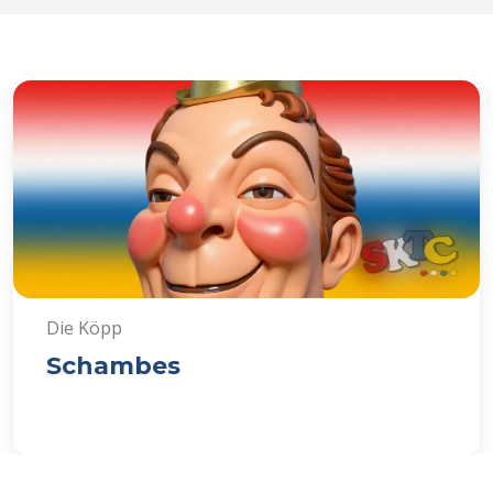
Die Köpp
Schambes