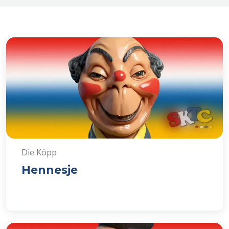
Die Köpp
Hennesje