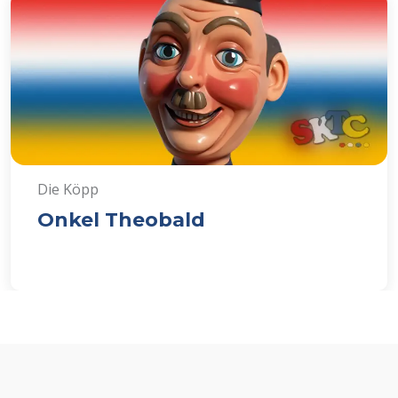
Die Köpp
Onkel Theobald