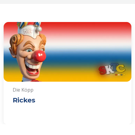
Die Köpp
Rickes