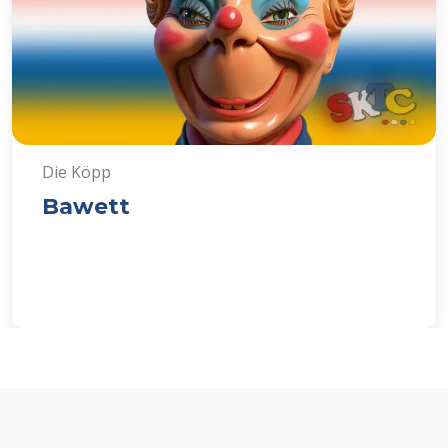
Die Köpp
Bawett