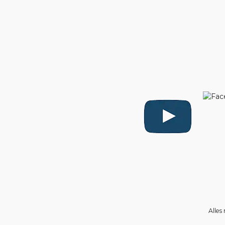
Alles