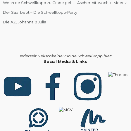
Wenn de Schwellkopp zu Grabe geht - Aschermittwoch in Meenz
Der Saal bebt – Die Schwellkopp‑Party
Die AZ, Johanna & Julia
Jederzeit Neiischkeide vun de SchwellKöpp hier:
Social Media & Links