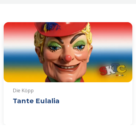
Die Köpp
Tante Eulalia