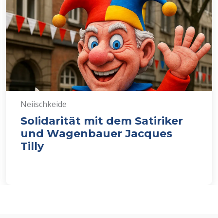
Neiischkeide
Solidarität mit dem Satiriker
und Wagenbauer Jacques
Tilly